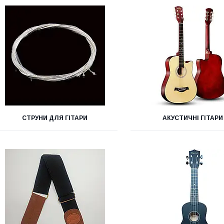
CТРУНИ ДЛЯ ГІТАРИ
АКУСТИЧНІ ГІТАРИ