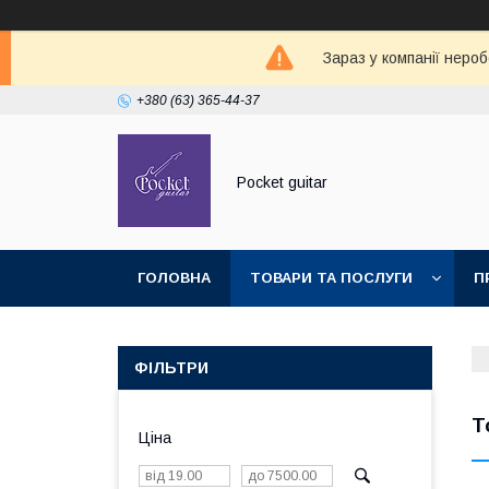
Зараз у компанії неро
+380 (63) 365-44-37
Pocket guitar
ГОЛОВНА
ТОВАРИ ТА ПОСЛУГИ
П
ФІЛЬТРИ
Т
Ціна