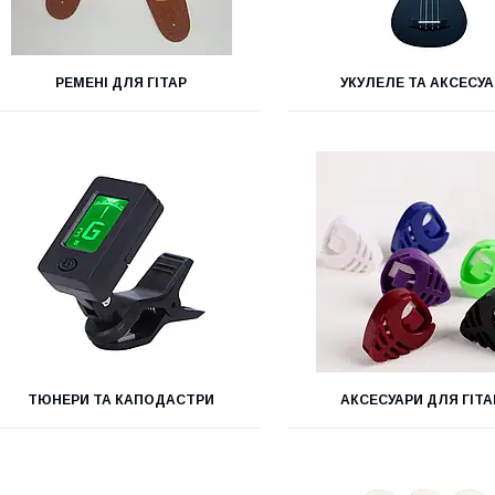
РЕМЕНІ ДЛЯ ГІТАР
УКУЛЕЛЕ ТА АКСЕСУ
ТЮНЕРИ ТА КАПОДАСТРИ
АКСЕСУАРИ ДЛЯ ГІТА