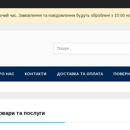
бочий час. Замовлення та повідомлення будуть оброблені з 10:00 н
РО НАС
КОНТАКТИ
ДОСТАВКА ТА ОПЛАТА
ПОВЕРН
овари та послуги