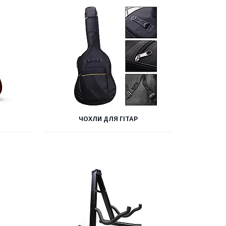
ЧОХЛИ ДЛЯ ГІТАР