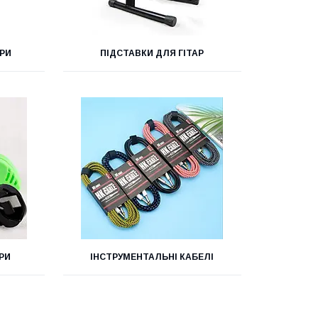
АРИ
ПІДСТАВКИ ДЛЯ ГІТАР
РИ
ІНСТРУМЕНТАЛЬНІ КАБЕЛІ