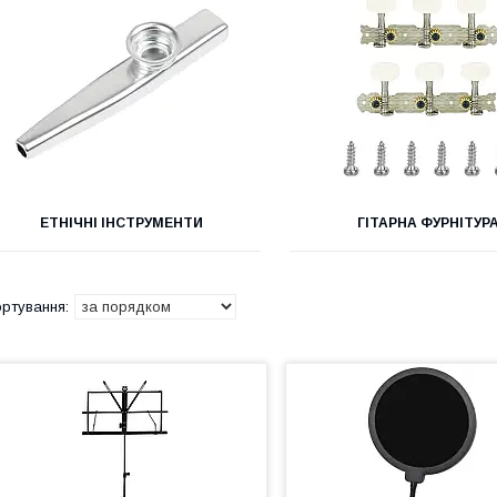
ЕТНІЧНІ ІНСТРУМЕНТИ
ГІТАРНА ФУРНІТУР