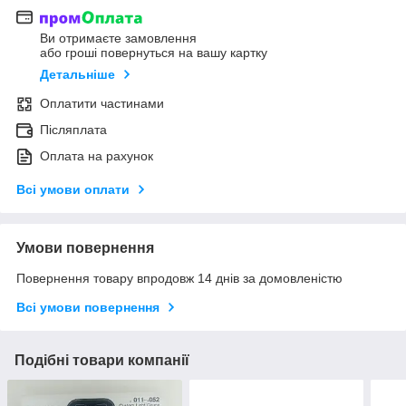
Ви отримаєте замовлення
або гроші повернуться на вашу картку
Детальніше
Оплатити частинами
Післяплата
Оплата на рахунок
Всі умови оплати
Умови повернення
Повернення товару впродовж 14 днів за домовленістю
Всі умови повернення
Подібні товари компанії