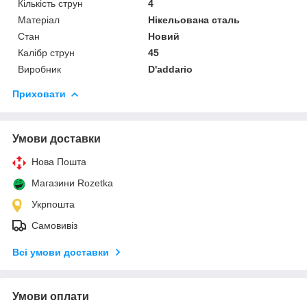
Кількість струн
4
Матеріал
Нікельована сталь
Стан
Новий
Калібр струн
45
Виробник
D'addario
Приховати
Умови доставки
Нова Пошта
Магазини Rozetka
Укрпошта
Самовивіз
Всі умови доставки
Умови оплати