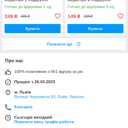
Готово до відправки 1 од.
Готово до відправки 3 од.
249
149
₴
₴
400 ₴
239 ₴
Купити
Купити
Показати ще
Про нас
100% позитивних з 661 відгука за рік
Працює з 26.03.2023
м. Львів
Вулиця Чорновола 63, Львів, Україна
Контакти
Сьогодні вихідний
Показати весь графік роботи