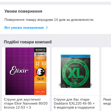
Умови повернення
Повернення товару впродовж 14 днів за домовленістю
Всі умови повернення
Подібні товари компанії
Струни для акустичної
Струни для бас гітари
Ремі
гітари Elixir Nanoweb 80/20
Daddario EXL220 45-95 +
меді
bronze 12-53 + 3
5 медіаторів в подарунок