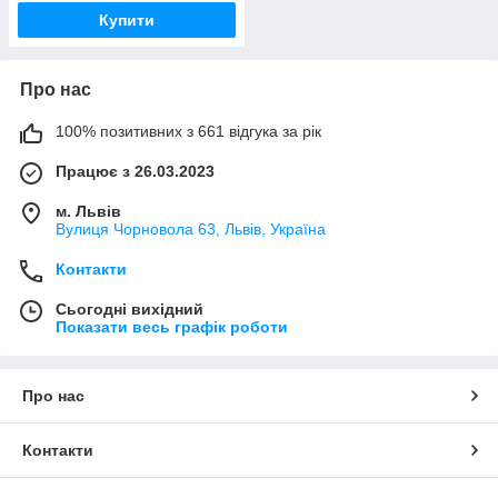
Купити
Про нас
100% позитивних з 661 відгука за рік
Працює з 26.03.2023
м. Львів
Вулиця Чорновола 63, Львів, Україна
Контакти
Сьогодні вихідний
Показати весь графік роботи
Про нас
Контакти