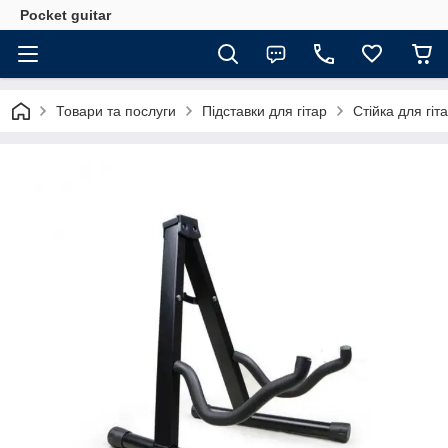
Pocket guitar
Товари та послуги
Підставки для гітар
Стійка для гіт