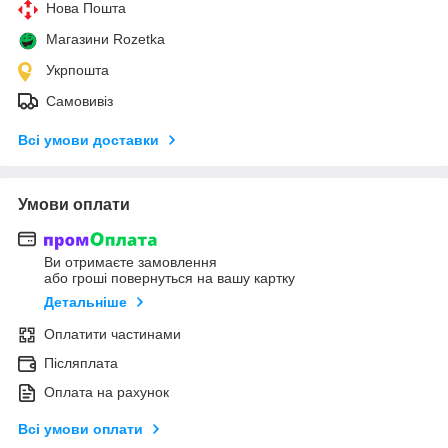
Нова Пошта
Магазини Rozetka
Укрпошта
Самовивіз
Всі умови доставки
Умови оплати
Ви отримаєте замовлення
або гроші повернуться на вашу картку
Детальніше
Оплатити частинами
Післяплата
Оплата на рахунок
Всі умови оплати