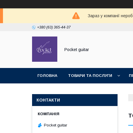
Зараз у компанії неро
+380 (63) 365-44-37
Pocket guitar
ГОЛОВНА
ТОВАРИ ТА ПОСЛУГИ
П
КОНТАКТИ
Т
Pocket guitar